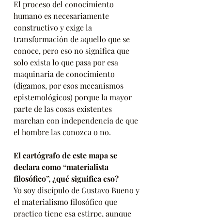
El proceso del conocimiento 
humano es necesariamente 
constructivo y exige la 
transformación de aquello que se 
conoce, pero eso no significa que 
solo exista lo que pasa por esa 
maquinaria de conocimiento 
(digamos, por esos mecanismos 
epistemológicos) porque la mayor 
parte de las cosas existentes 
marchan con independencia de que 
el hombre las conozca o no.
El cartógrafo de este mapa se 
declara como “materialista 
filosófico”, ¿qué significa eso?
Yo soy discípulo de Gustavo Bueno y 
el materialismo filosófico que 
practico tiene esa estirpe, aunque 