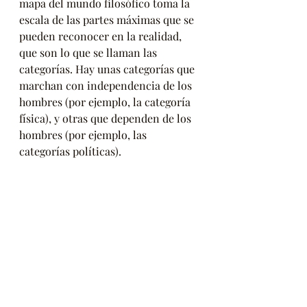
mapa del mundo filosófico toma la 
escala de las partes máximas que se 
pueden reconocer en la realidad, 
que son lo que se llaman las 
categorías. Hay unas categorías que 
marchan con independencia de los 
hombres (por ejemplo, la categoría 
física), y otras que dependen de los 
hombres (por ejemplo, las 
categorías políticas).