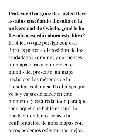
Profesor Alvargonzález, usted lleva 
40 años enseñando filosofía en la 
universidad de Oviedo, ¿qué le ha 
llevado a escribir ahora este libro?
El objetivo que persigo con este 
libro es poner a disposición de los 
ciudadanos comunes y corrientes 
un mapa para orientarse en el 
mundo del presente, un mapa 
hecho con los métodos de la 
filosofía académica. Es el mapa que 
yo soy capaz de hacer en este 
momento y está redactado para que 
todo aquel que hable español lo 
pueda entender. Gracias a la 
confrontación de unos mapas con 
otros podemos orientarnos mejor.