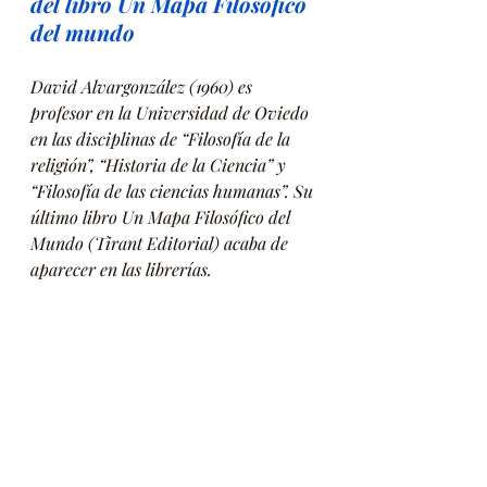
del libro Un Mapa Filosófico 
del mundo
David Alvargonzález (1960) es 
profesor en la Universidad de Oviedo 
en las disciplinas de “Filosofía de la 
religión”, “Historia de la Ciencia” y 
“Filosofía de las ciencias humanas”. Su 
último libro Un Mapa Filosófico del 
Mundo (Tirant Editorial) acaba de 
aparecer en las librerías. 