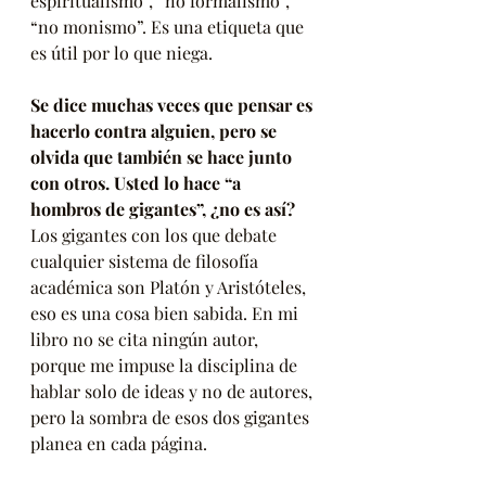
espiritualismo”, “no formalismo”, 
“no monismo”. Es una etiqueta que 
es útil por lo que niega.
Se dice muchas veces que pensar es 
hacerlo contra alguien, pero se 
olvida que también se hace junto 
con otros. Usted lo hace “a 
hombros de gigantes”, ¿no es así?
Los gigantes con los que debate 
cualquier sistema de filosofía 
académica son Platón y Aristóteles, 
eso es una cosa bien sabida. En mi 
libro no se cita ningún autor, 
porque me impuse la disciplina de 
hablar solo de ideas y no de autores, 
pero la sombra de esos dos gigantes 
planea en cada página.